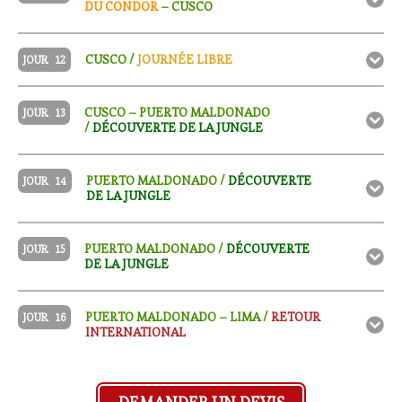
DU CONDOR
– CUSCO
CUSCO /
JOURNÉE LIBRE
JOUR
12
CUSCO – PUERTO MALDONADO
JOUR
13
/
DÉCOUVERTE DE LA JUNGLE
PUERTO MALDONADO /
DÉCOUVERTE
JOUR
14
DE LA JUNGLE
PUERTO MALDONADO /
DÉCOUVERTE
JOUR
15
DE LA JUNGLE
PUERTO MALDONADO – LIMA /
RETOUR
JOUR
16
INTERNATIONAL