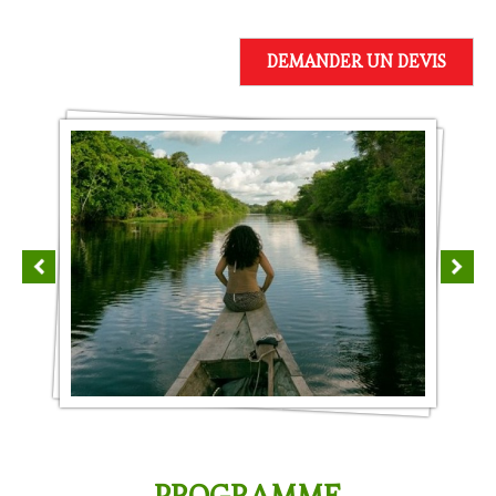
DEMANDER UN DEVIS