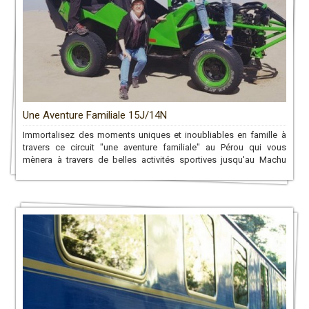
Une Aventure Familiale 15J/14N
Immortalisez des moments uniques et inoubliables en famille à
travers ce circuit "une aventure familiale" au Pérou qui vous
mènera à travers de belles activités sportives jusqu'au Machu
Picchu!