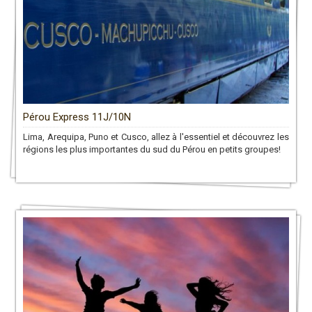
Pérou Express 11J/10N
Lima, Arequipa, Puno et Cusco, allez à l'essentiel et découvrez les
régions les plus importantes du sud du Pérou en petits groupes!