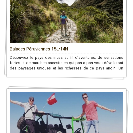
Balades Péruviennes 15J/14N
Découvrez le pays des incas au fil d’aventures, de sensations
fortes et de marches ancestrales qui pas à pas vous dévoileront
des paysages uniques et les richesses de ce pays andin. Un
circuit pérou proche de la nature!