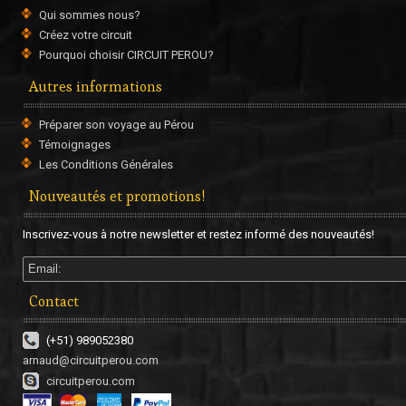
Qui sommes nous?
Créez votre circuit
Pourquoi choisir CIRCUIT PEROU?
Autres informations
Préparer son voyage au Pérou
Témoignages
Les Conditions Générales
Nouveautés et promotions!
Inscrivez-vous à notre newsletter et restez informé des nouveautés!
Contact
(+51) 989052380
arnaud@circuitperou.com
circuitperou.com