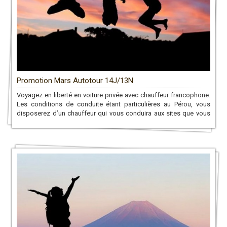
Promotion Mars Autotour 14J/13N
Voyagez en liberté en voiture privée avec chauffeur francophone.
Les conditions de conduite étant particulières au Pérou, vous
disposerez d’un chauffeur qui vous conduira aux sites que vous
désirez tout au long du circuit!