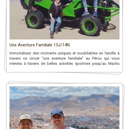
Une Aventure Familiale 15J/14N
Immortalisez des moments uniques et inoubliables en famille à
travers ce circuit "une aventure familiale" au Pérou qui vous
mènera à travers de belles activités sportives jusqu'au Machu
Picchu!