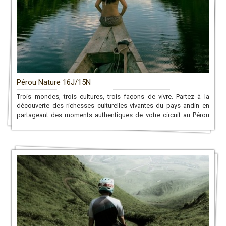
Pérou Nature 16J/15N
Trois mondes, trois cultures, trois façons de vivre. Partez à la
découverte des richesses culturelles vivantes du pays andin en
partageant des moments authentiques de votre circuit au Pérou
avec des communautés locales, souvent isolées du monde
moderne.