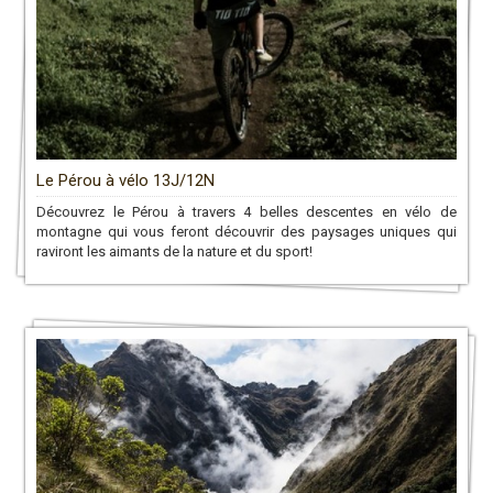
Le Pérou à vélo 13J/12N
Découvrez le Pérou à travers 4 belles descentes en vélo de
montagne qui vous feront découvrir des paysages uniques qui
raviront les aimants de la nature et du sport!